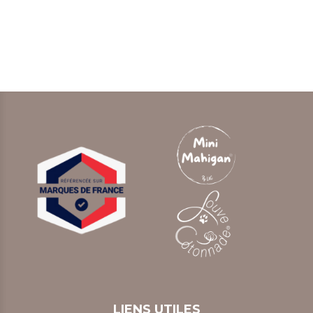
LIENS UTILES