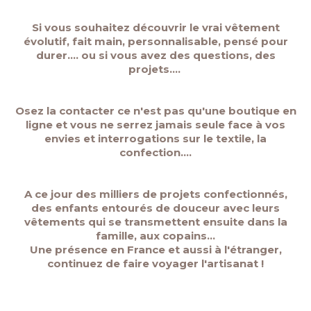
Si vous souhaitez découvrir le vrai vêtement
évolutif, fait main, personnalisable, pensé pour
durer.... ou si vous avez des questions, des
projets....
Osez la contacter ce n'est pas qu'une boutique en
ligne et vous ne serrez jamais seule face à vos
envies et interrogations sur le textile, la
confection....
A ce jour des milliers de projets confectionnés,
des enfants entourés de douceur avec leurs
vêtements qui se transmettent ensuite dans la
famille, aux copains...
Une présence en France et aussi à l'étranger,
continuez de faire voyager l'artisanat !