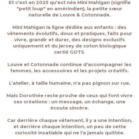
Et c'est en 2025 qu'est née Mini Mahigan (signifie
"petit loup" en amérindien), la petite sœur
naturelle de Louve & Cotonnade.
Mini Mahigan la ligne dédiée aux enfants : des
vêtements évolutifs, doux et pratiques, faits pour
vivre, grandir et durer, des designs exclusifs
uniquement et du jersey de coton biologique
certié GOTS
Louve et Cotonnade continue d'accompagner les
femmes, les accessoires et les projets créatifs.
L’atelier, à taille humaine, n’a pas pignon sur rue.
Mais Dorothée reste proche de ceux qui font vivre
ses créations : un message, un échange, une
écoute sincère.
Car derrière chaque vêtement, il y a une intention,
et derrière chaque intention, un peu de cette
curiosité insatiable qui ne l’a jamais quittée.