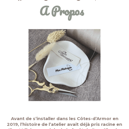
A Propos
Avant de s’installer dans les Côtes-d’Armor en
2019, l’histoire de l’atelier avait déjà pris racine en