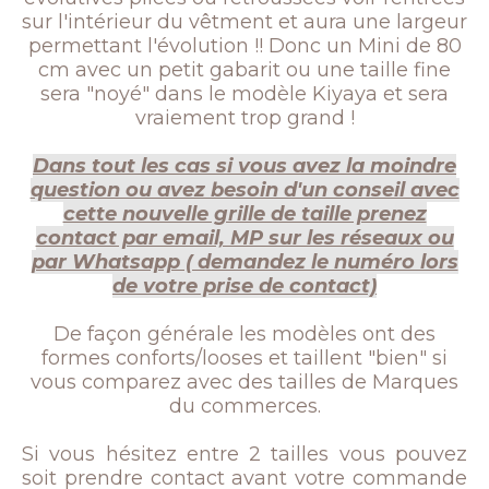
sur l'intérieur du vêtment et aura une largeur
permettant l'évolution !! Donc un Mini de 80
cm avec un petit gabarit ou une taille fine
sera "noyé" dans le modèle Kiyaya et sera
vraiement trop grand !
Dans tout les cas si vous avez la moindre
question ou avez besoin d'un conseil avec
cette nouvelle grille de taille prenez
contact par email, MP sur les réseaux ou
par Whatsapp ( demandez le numéro lors
de votre prise de contact)
De façon générale les modèles ont des
formes conforts/looses et taillent "bien" si
vous comparez avec des tailles de Marques
du commerces.
Si vous hésitez entre 2 tailles vous pouvez
soit prendre contact avant votre commande