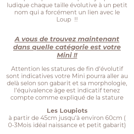
ludique chaque taille évolutive à un petit
nom qui a forcément un lien avec le
Loup !!
A vous de trouvez maintenant
dans quelle catégorie est votre
Mini !!
Attention les statures de fin d'évolutif
sont indicatives votre Mini pourra aller au
delà selon son gabarit et sa morphologie,
l'équivalence âge est indicatif tenez
compte comme expliqué de la stature
Les Loupiots
à partir de 45cm jusqu'à environ 60cm (
0-3Mois idéal naissance et petit gabarit)