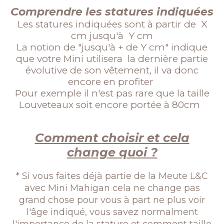
Comprendre les statures indiquées
Les statures indiquées sont à partir de X
cm jusqu'à Y cm
La notion de "jusqu'à + de Y cm" indique
que votre Mini utilisera la dernière partie
évolutive de son vêtement, il va donc
encore en profiter
Pour exemple il n'est pas rare que la taille
Louveteaux soit encore portée à 80cm
Comment choisir et cela
change quoi ?
* Si vous faites déjà partie de la Meute L&C
avec Mini Mahigan cela ne change pas
grand chose pour vous à part ne plus voir
l'âge indiqué, vous savez normalment