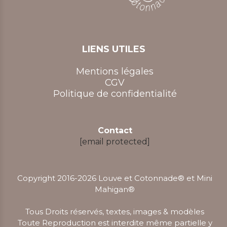
LIENS UTILES
Mentions légales
CGV
Politique de confidentialité
Contact
[email protected]
Copyright 2016-2026 Louve et Cotonnade® et Mini
Mahigan
®
Tous Droits réservés, textes, images & modèles
Toute Reproduction est interdite même partielle y