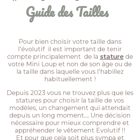
Guide des Tailles
Pour bien choisir votre taille dans
l'évolutif il est important de tenir
compte principalement de la
stature
de
votre Mini Loup et non de son âge ou de
la taille dans laquelle vous l'habillez
habituellement !
Depuis 2023 vous ne trouvez plus que les
statures pour choisir la taille de vos
modèles, un changement qui attendait
depuis un long moment.... Une décision
nécessaire pour mieux comprendre et
appréhender le vêtement Evolutif !!
Et pour que cela soit plus sympa et