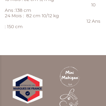
10
Ans :138 cm
24 Mois : 82 cm 10/12 kg
12 Ans
: 150 cm