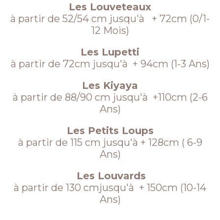
Les Louveteaux
à partir de 52/54 cm jusqu'à + 72cm (0/1-
12 Mois)
Les Lupetti
à partir de 72cm jusqu'à + 94cm (1-3 Ans)
Les Kiyaya
à partir de 88/90 cm jusqu'à +110cm (2-6
Ans)
Les Petits Loups
à partir de 115 cm jusqu'à + 128cm ( 6-9
Ans)
Les Louvards
à partir de 130 cmjusqu'à + 150cm (10-14
Ans)