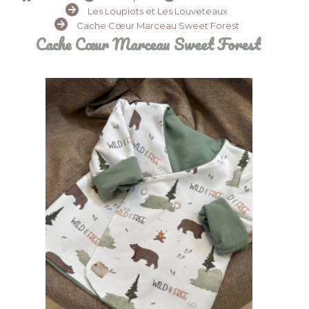
Les Loupiots et Les Louveteaux
Cache Cœur Marceau Sweet Forest
Cache Cœur Marceau Sweet Forest