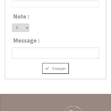
Note :
Message :
Envoyer