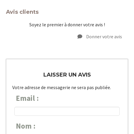
Avis clients
Soyez le premier à donner votre avis !
Donner votre avis
LAISSER UN AVIS
Votre adresse de messagerie ne sera pas publiée.
Email :
Nom :