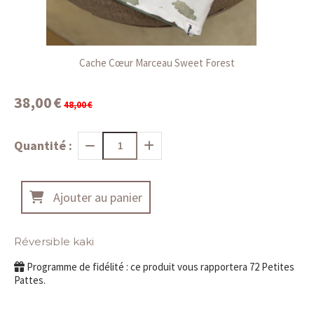
Cache Cœur Marceau Sweet Forest
38,00
€
48,00
€
Quantité :
Ajouter au panier
Réversible kaki
Programme de fidélité : ce produit vous rapportera
72
Petites
Pattes.