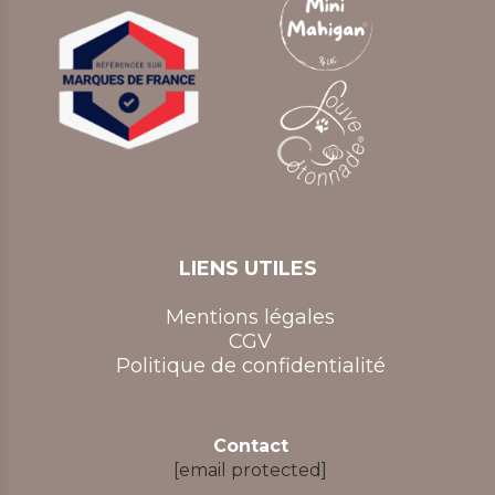
LIENS UTILES
Mentions légales
CGV
Politique de confidentialité
Contact
[email protected]