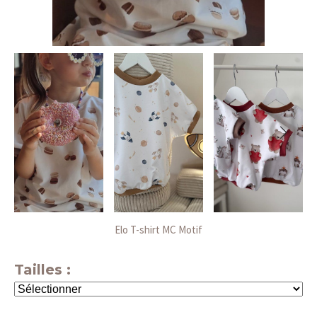
Elo T-shirt MC Motif
Tailles :