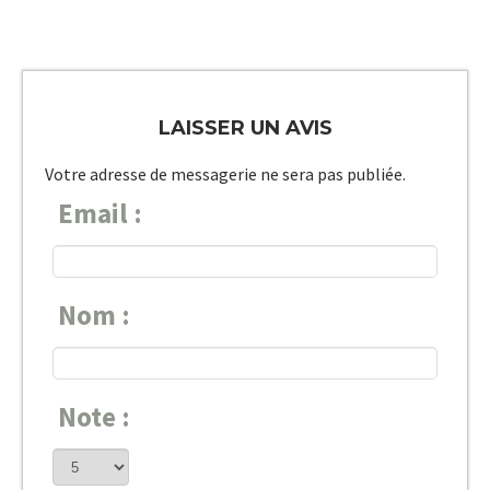
LAISSER UN AVIS
Votre adresse de messagerie ne sera pas publiée.
Email :
Nom :
Note :