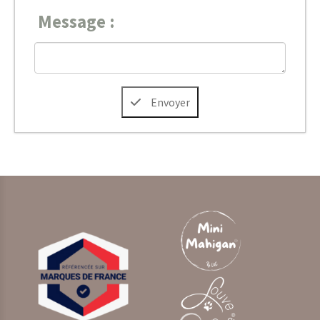
Message :
Envoyer