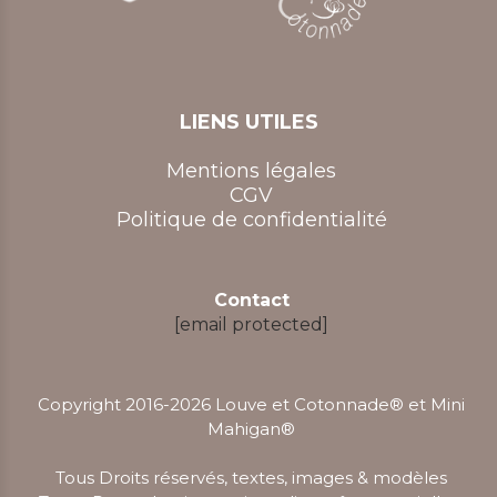
LIENS UTILES
Mentions légales
CGV
Politique de confidentialité
Contact
[email protected]
Copyright 2016-2026 Louve et Cotonnade® et Mini
Mahigan
®
Tous Droits réservés, textes, images & modèles