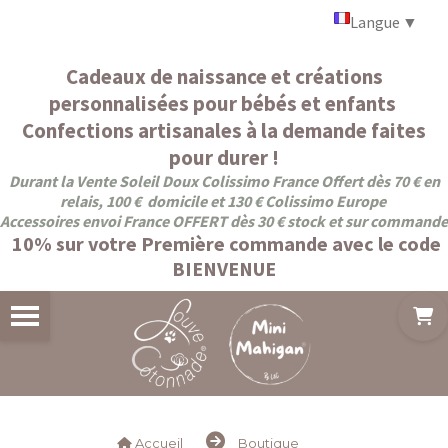
Panneau de gestion des cookies
Langue
▼
Cadeaux de naissance et créations
personnalisées pour bébés et enfants
Confections artisanales à la demande faites
pour durer !
Durant la Vente Soleil Doux Colissimo France Offert dès 70 € en
relais, 100 € domicile et 130 € Colissimo Europe
Accessoires envoi France OFFERT dès 30 € stock et sur commande
10% sur votre Première commande avec le code
BIENVENUE
Accueil
Boutique