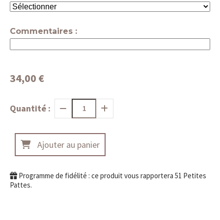
Commentaires :
34,00
€
Quantité :
Ajouter au panier
Programme de fidélité : ce produit vous rapportera
51
Petites
Pattes.