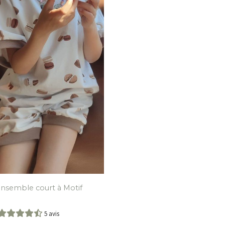
nsemble court à Motif
5 avis