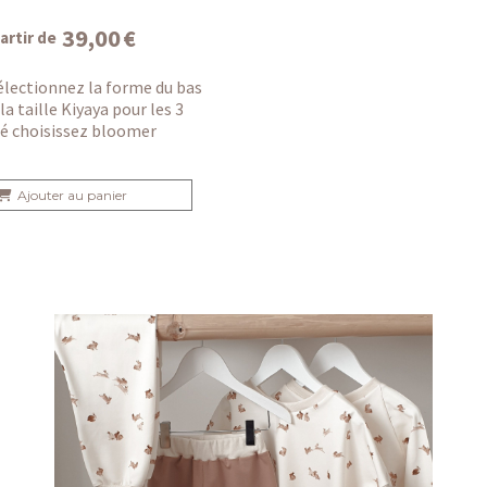
39,00
€
artir de
lectionnez la forme du bas
 la taille Kiyaya pour les 3
bé choisissez bloomer
Ajouter au panier