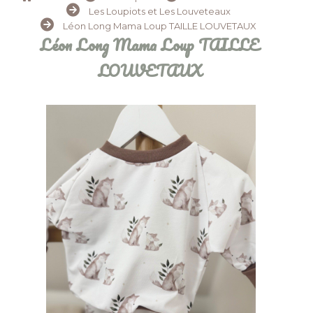
Les Loupiots et Les Louveteaux
Léon Long Mama Loup TAILLE LOUVETAUX
Léon Long Mama Loup TAILLE
LOUVETAUX