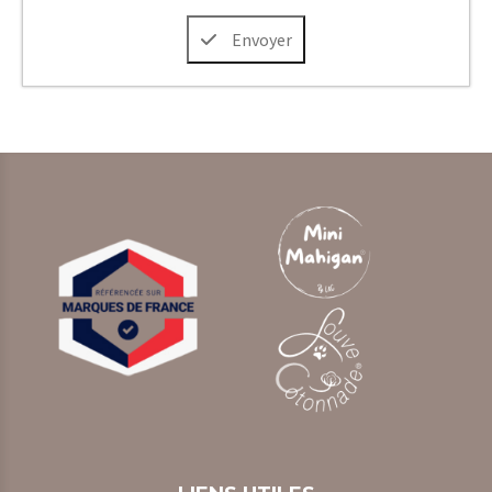
Envoyer