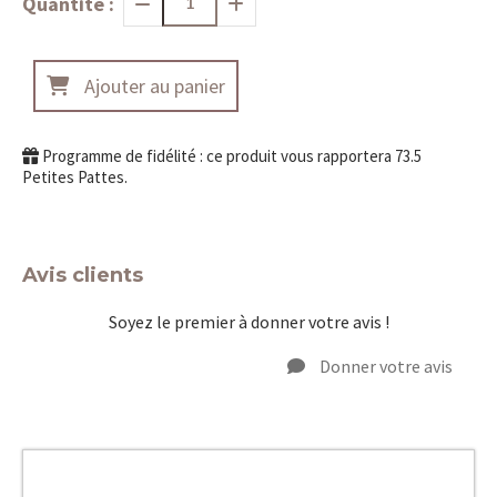
Quantité :
Ajouter au panier
Programme de fidélité : ce produit vous rapportera
73.5
Petites Pattes.
Avis clients
Soyez le premier à donner votre avis !
Donner votre avis