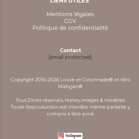
LIENS UTILES
Mentions légales
CGV
Politique de confidentialité
Contact
[email protected]
Copyright 2016-2026 Louve et Cotonnade® et Mini
Mahigan
®
Tous Droits réservés, textes, images & modèles
Toute Reproduction est interdite même partielle y
compris à titre privé