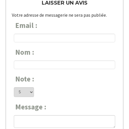
LAISSER UN AVIS
Votre adresse de messagerie ne sera pas publiée.
Email :
Nom :
Note :
Message :