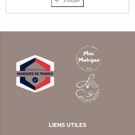
Envoyer
LIENS UTILES