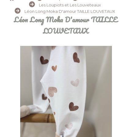
Les Loupiots et Les Louveteaux
Léon Long Moka D'amour TAILLE LOUVETAUX
Léon Long Moka D'amour TAILLE
LOUVETAUX