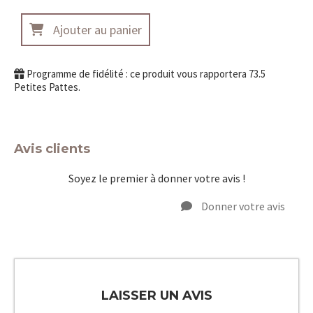
Ajouter au panier
Programme de fidélité : ce produit vous rapportera
73.5
Petites Pattes.
Avis clients
Soyez le premier à donner votre avis !
Donner votre avis
LAISSER UN AVIS