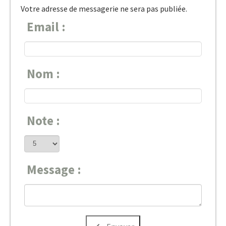
Votre adresse de messagerie ne sera pas publiée.
Email :
Nom :
Note :
Message :