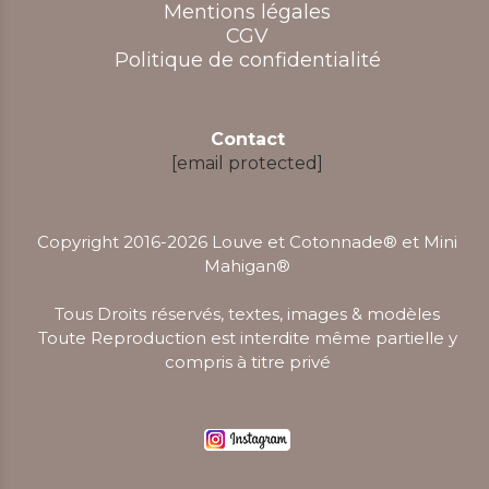
Mentions légales
CGV
Politique de confidentialité
Contact
[email protected]
Copyright 2016-2026 Louve et Cotonnade® et Mini
Mahigan
®
Tous Droits réservés, textes, images & modèles
Toute Reproduction est interdite même partielle y
compris à titre privé
Créer un site internet