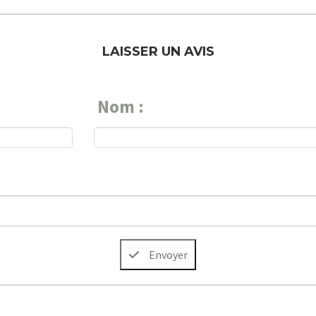
LAISSER UN AVIS
Nom :
Envoyer