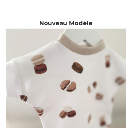
Nouveau Modèle