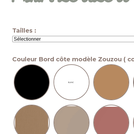
Tailles :
Couleur Bord côte modèle Zouzou ( co