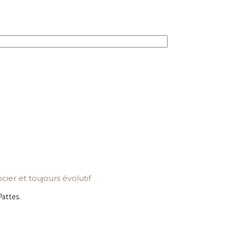
cier et toujours évolutif
Pattes.