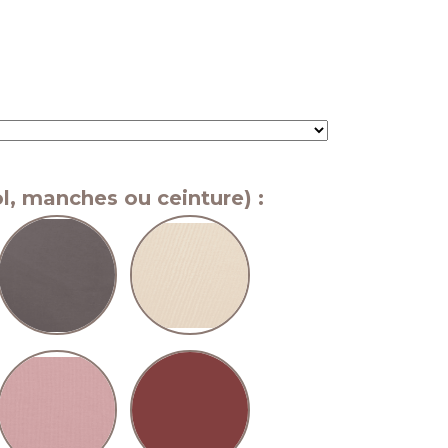
l, manches ou ceinture) :