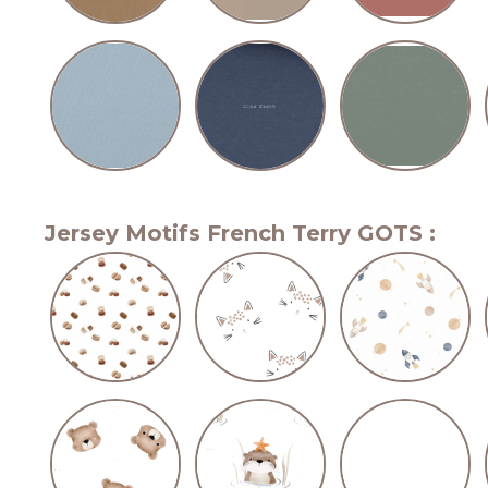
Jersey Motifs French Terry GOTS :