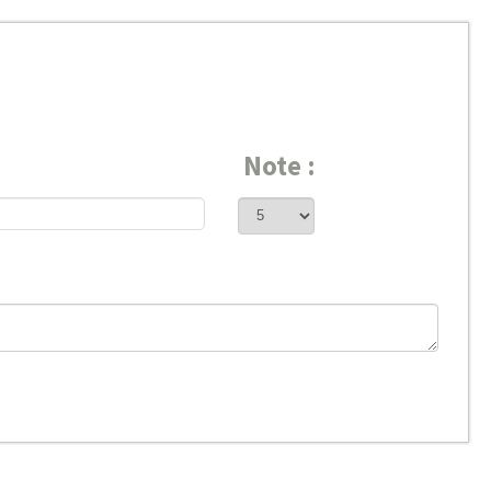
Note :