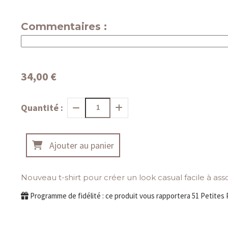
Commentaires :
34,00
€
Quantité :
Ajouter au panier
Nouveau t-shirt pour créer un look casual facile à asso
Programme de fidélité : ce produit vous rapportera
51
Petites 