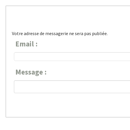
Votre adresse de messagerie ne sera pas publiée.
Email :
Message :