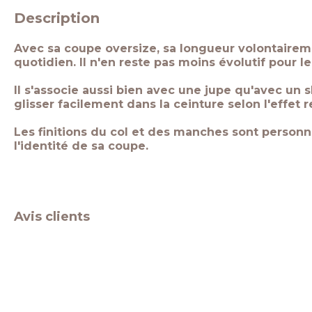
Description
Avec sa coupe oversize, sa longueur volontaireme
quotidien. Il n'en reste pas moins évolutif pour
Il s'associe aussi bien avec une jupe qu'avec un 
glisser facilement dans la ceinture selon l'effet 
Les finitions du col et des manches sont personna
l'identité de sa coupe.
Avis clients