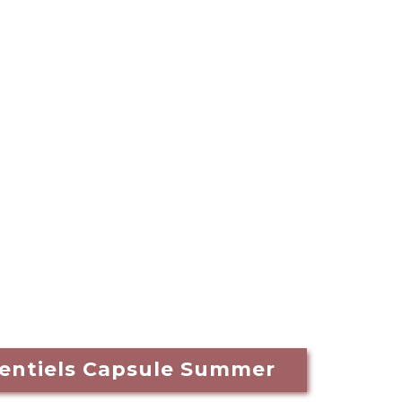
sentiels Capsule Summer