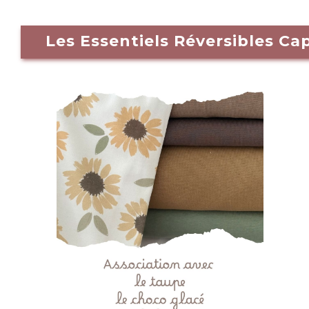
Les Essentiels Réversibles C