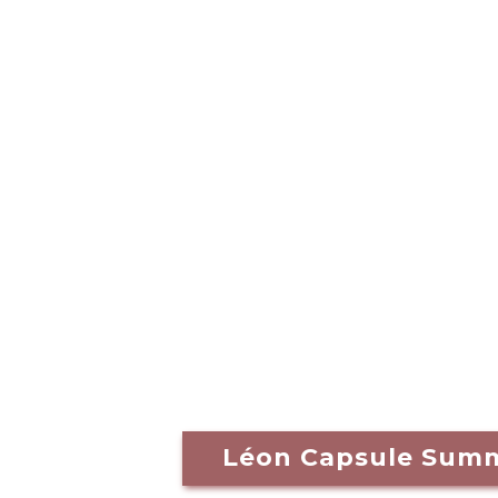
Léon Capsule Sum