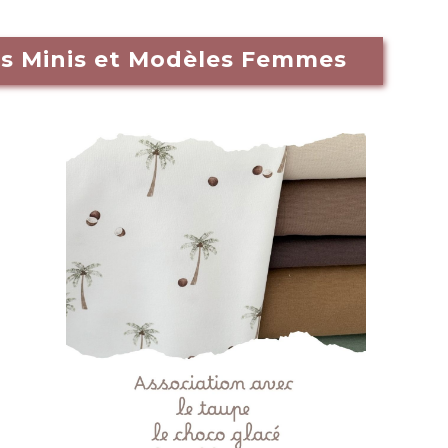
es Minis et Modèles Femmes