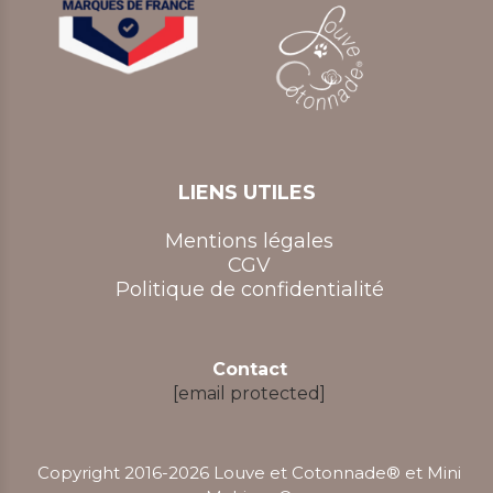
LIENS UTILES
Mentions légales
CGV
Politique de confidentialité
Contact
[email protected]
Copyright 2016-2026 Louve et Cotonnade® et Mini