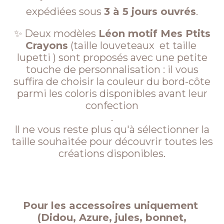
expédiées sous
3 à 5 jours ouvrés
.
✨ Deux modèles
Léon motif Mes Ptits
Crayons
(taille louveteaux et taille
lupetti ) sont proposés avec une petite
touche de personnalisation : il vous
suffira de choisir la couleur du bord-côte
parmi les coloris disponibles avant leur
confection
.
Il ne vous reste plus qu'à sélectionner la
taille souhaitée pour découvrir toutes les
créations disponibles.
Pour les accessoires uniquement
(Didou, Azure, jules, bonnet,