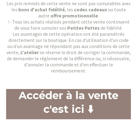
Les prix remisés de cette vente ne sont pas cumulables avec
les
bons d'achat fidélité
, les
codes cadeaux
ou toute
autre
offre promotionnelle
.
✨ Tous les achats réalisés pendant cette vente continuent
de vous faire cumuler vos
Petites Pattes
de fidélité.
Les avantages de cette opération ont été paramétrés
directement sur la boutique. En cas d'utilisation d'un code
ou d'un avantage ne répondant pas aux conditions de cette
vente,
L'atelier
se réserve le droit de corriger la commande,
de demander le règlement de la différence ou, si nécessaire,
d'annuler la commande et d'en effectuer le
remboursement.
Accéder à la vente
c'est ici ⬇️