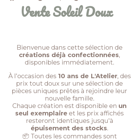
Vente Soleil Doux
Bienvenue dans cette sélection de
créations déjà confectionnées
,
disponibles immédiatement.
À l'occasion des
10 ans de L'Atelier
, des
prix tout doux sur une sélection de
pièces uniques prêtes à rejoindre leur
nouvelle famille.
Chaque création est disponible en
un
seul exemplaire
et les prix affichés
resteront identiques jusqu'à
épuisement des stocks
.
📦 Toutes les commandes sont