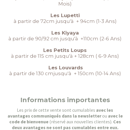
Mois)
Les Lupetti
à partir de 72cm jusqu'à + 94cm (1-3 Ans)
Les Kiyaya
à partir de 90/92 cm jusqu'à +110cm (2-6 Ans)
Les Petits Loups
à partir de 115 cm jusqu'à + 128cm ( 6-9 Ans)
Les Louvards
à partir de 130 cmjusqu'à + 150cm (10-14 Ans)
Informations importantes
Les prix de cette vente sont cumulables
avec les
avantages communiqués dans la newsletter
ou
avec le
code de bienvenue
(réservé aux nouvelles clientes).
Ces
deux avantages ne sont pas cumulables entre eux.