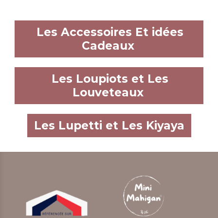
Les Accessoires Et idées
Cadeaux
Les Loupiots et Les
Louveteaux
Les Lupetti et Les Kiyaya