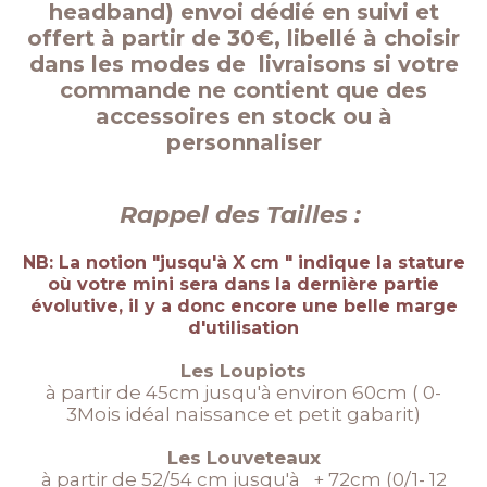
headband) envoi dédié en suivi et
offert à partir de 30€, libellé à choisir
dans les modes de livraisons si votre
commande ne contient que des
accessoires en stock ou à
personnaliser
Rappel des Tailles :
NB: La notion "jusqu'à X cm " indique la stature
où votre mini sera dans la dernière partie
évolutive, il y a donc encore une belle marge
d'utilisation
Les Loupiots
à partir de 45cm jusqu'à environ 60cm ( 0-
3Mois idéal naissance et petit gabarit)
Les Louveteaux
à partir de 52/54 cm jusqu'à + 72cm (0/1- 12