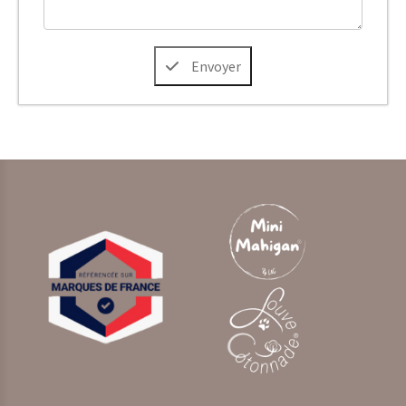
Envoyer