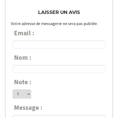
LAISSER UN AVIS
Votre adresse de messagerie ne sera pas publiée.
Email :
Nom :
Note :
Message :