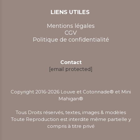
LIENS UTILES
Mentions légales
CGV
Politique de confidentialité
Contact
[email protected]
Copyright 2016-2026 Louve et Cotonnade® et Mini
Mahigan
®
Tous Droits réservés, textes, images & modèles
Toute Reproduction est interdite même partielle y
compris à titre privé