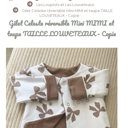
Les Loupiots et Les Louveteaux
Gilet Celeste réversible Mini MIMI et taupe TAILLE
LOUVETEAUX - Copie
Gilet Celeste réversible Mini MIMI et
taupe TAILLE LOUVETEAUX - Copie