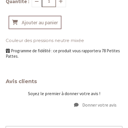
Quantité :
Ajouter au panier
Couleur des pressions neutre mixée
Programme de fidélité : ce produit vous rapportera
78
Petites
Pattes.
Avis clients
Soyez le premier à donner votre avis !
Donner votre avis