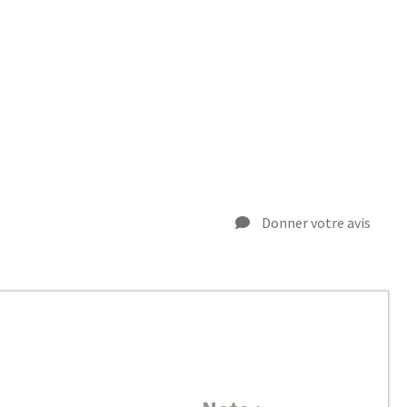
Donner votre avis