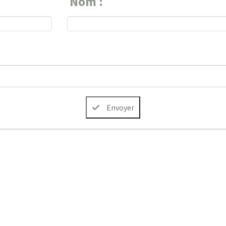
Nom :
Envoyer