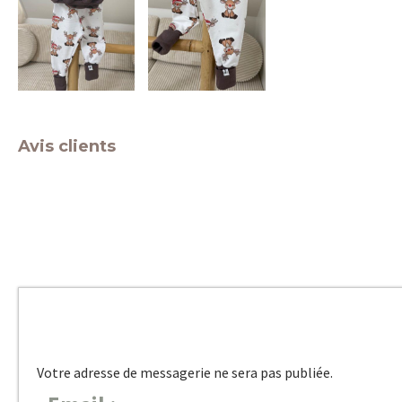
Avis clients
Votre adresse de messagerie ne sera pas publiée.