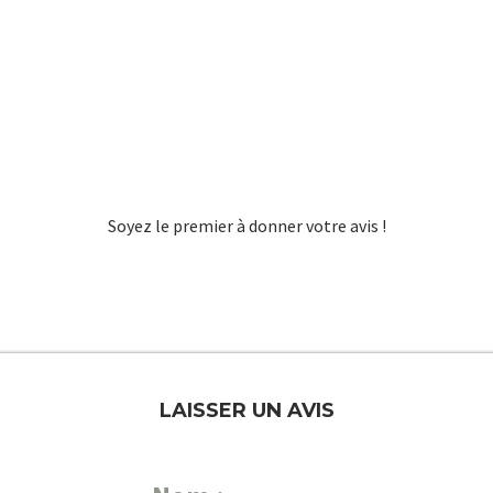
Soyez le premier à donner votre avis !
LAISSER UN AVIS