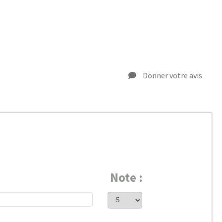
Donner votre avis
Note :