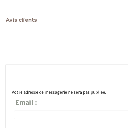
Avis clients
Votre adresse de messagerie ne sera pas publiée.
Email :