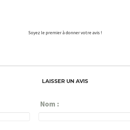
Soyez le premier à donner votre avis !
LAISSER UN AVIS
Nom :